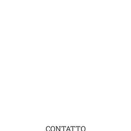
CONTATTO