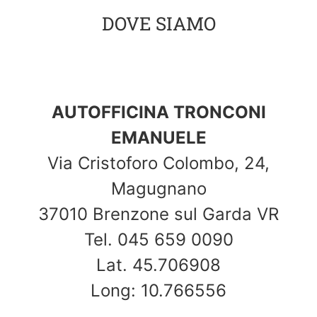
DOVE SIAMO
AUTOFFICINA TRONCONI
EMANUELE
Via Cristoforo Colombo, 24,
Magugnano
37010 Brenzone sul Garda VR
Tel. 045 659 0090
Lat. 45.706908
Long: 10.766556