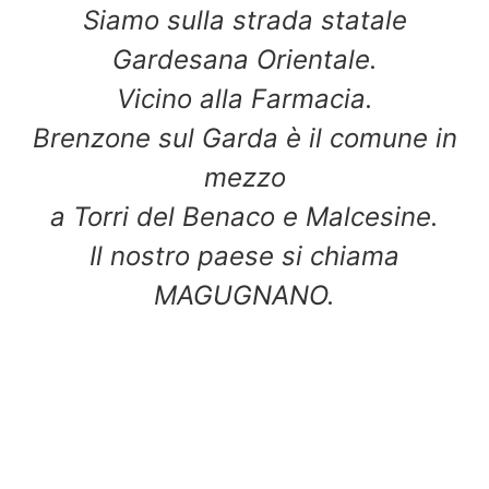
Siamo sulla strada statale
Gardesana Orientale.
Vicino alla Farmacia.
Brenzone sul Garda è il comune in
mezzo
a Torri del Benaco e Malcesine.
Il nostro paese si chiama
MAGUGNANO.