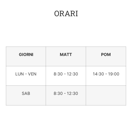
ORARI
GIORNI
MATT
POM
LUN - VEN
8:30 - 12:30
14:30 - 19:00
SAB
8:30 - 12:30