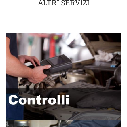
ALTRI SERVIZI