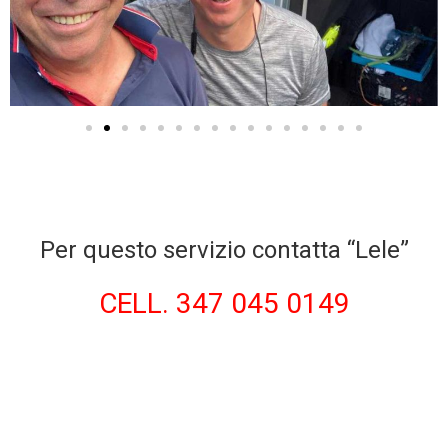
Per questo servizio contatta “Lele”
CELL. 347 045 0149